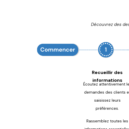
Découvrez des des
Recueillir des
informations
Écoutez attentivement l
demandes des clients e
saisissez leurs
préférences.
Rassemblez toutes les