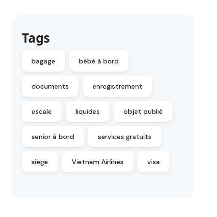
Tags
bagage
bébé à bord
documents
enregistrement
escale
liquides
objet oublié
senior à bord
services gratuits
siège
Vietnam Airlines
visa