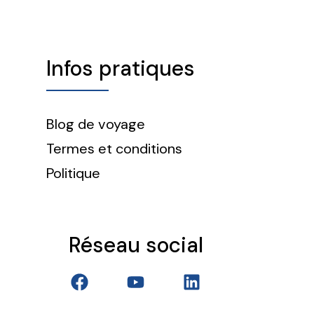
Infos pratiques
Blog de voyage
Termes et conditions
Politique
Réseau social