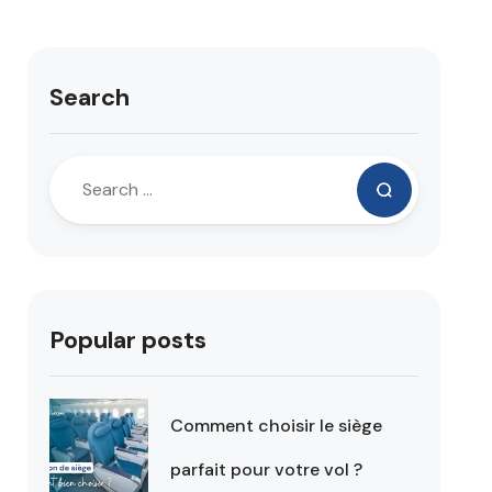
Search
Popular posts
Comment choisir le siège
parfait pour votre vol ?