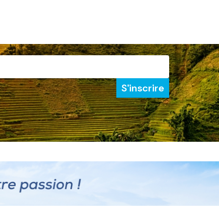
S'inscrire