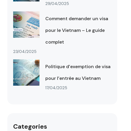
29/04/2025
Comment demander un visa
pour le Vietnam – Le guide
complet
23/04/2025
Politique d’exemption de visa
pour l’entrée au Vietnam
17/04/2025
Categories