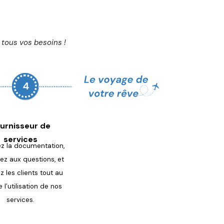
tous vos besoins !
urnisseur de
services
z la documentation,
ez aux questions, et
ez les
clients tout au
 l’utilisation de
nos
services.