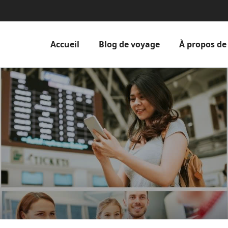
Accueil
Blog de voyage
À propos de