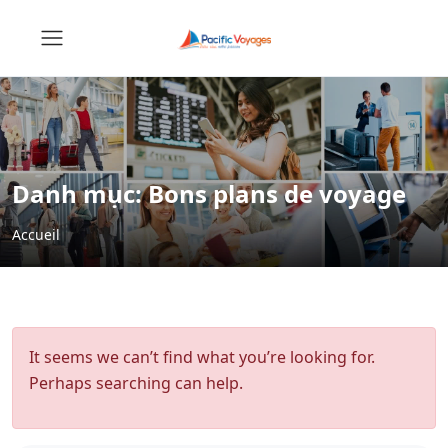
Danh mục:
Bons plans de voyage
Accueil
It seems we can’t find what you’re looking for.
Perhaps searching can help.