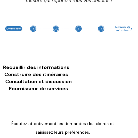
mesure qui répond à tous vos besoins !
Recueillir des informations
Construire des itinéraires
Consultation et discussion
Fournisseur de services
Écoutez attentivement les demandes des clients et
saisissez leurs préférences.