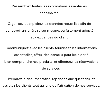
Rassemblez toutes les informations essentielles
nécessaires.
Organisez et exploitez les données
recueillies afin de
concevoir un itinéraire
sur mesure, parfaitement adapté
aux
exigences du client.
Communiquez avec les clients,
fournissez les informations
essentielles,
offrez des conseils pour les aider à
bien
comprendre nos produits, et effectuez
les réservations
de services.
Préparez la documentation, répon
dez aux questions, et
assistez les
clients tout au long de l’utilisation de
nos services.