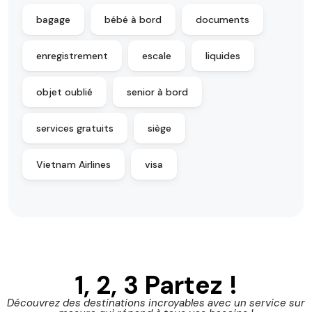
bagage
bébé à bord
documents
enregistrement
escale
liquides
objet oublié
senior à bord
services gratuits
siège
Vietnam Airlines
visa
1, 2, 3 Partez !
Découvrez des destinations incroyables avec un service sur