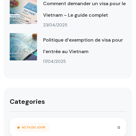
Comment demander un visa pour le
Vietnam – Le guide complet
23/04/2025
Politique d’exemption de visa pour
l’entrée au Vietnam
17/04/2025
Categories
0
ACTU DU JOUR