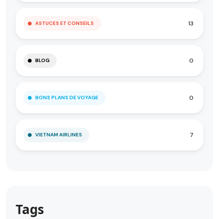
13
ASTUCES ET CONSEILS
0
BLOG
0
BONS PLANS DE VOYAGE
7
VIETNAM AIRLINES
Tags