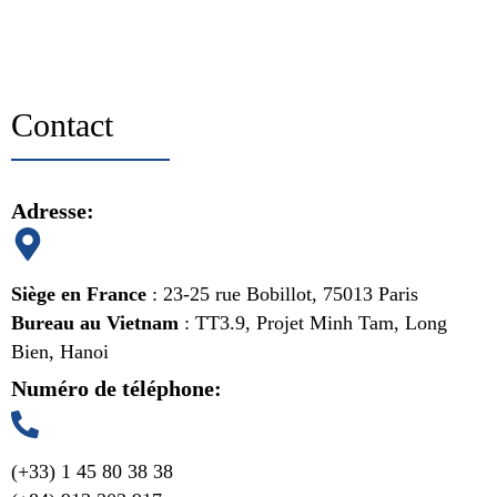
Contact
Adresse:
Siège en France
: 23-25 rue Bobillot, 75013 Paris
Bureau au Vietnam
: TT3.9, Projet Minh Tam, Long
Bien, Hanoi
Numéro de téléphone:
(+33) 1 45 80 38 38