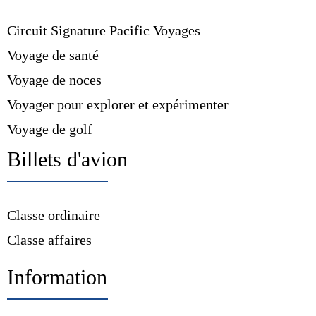
Circuit Signature Pacific Voyages
Voyage de santé
Voyage de noces
Voyager pour explorer et expérimenter
Voyage de golf
Billets d'avion
Classe ordinaire
Classe affaires
Information