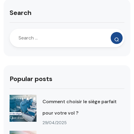
Search
Popular posts
Comment choisir le siège parfait
pour votre vol ?
29/04/2025