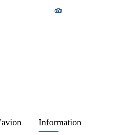
d'avion
Information