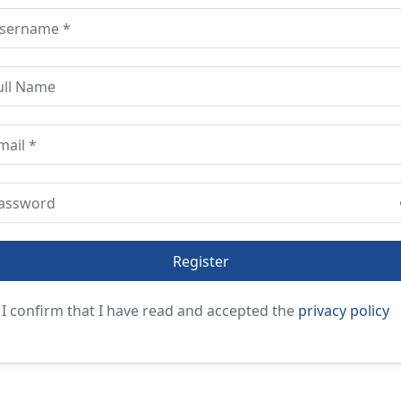
I confirm that I have read and accepted the
privacy policy