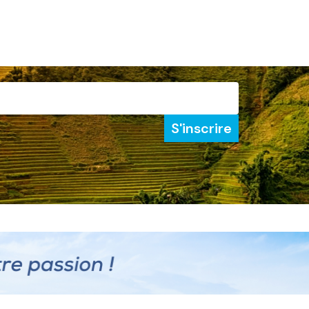
S'inscrire