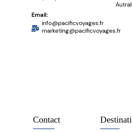
Autral
Email:
info@pacificvoyages.fr
marketing@pacificvoyages.fr
Contact
Destinat