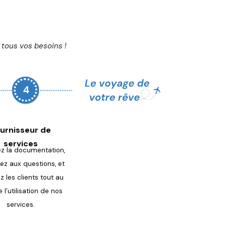
tous vos besoins !
urnisseur de
services
z la documentation,
ez aux questions, et
ez les
clients tout au
 l’utilisation de
nos
services.