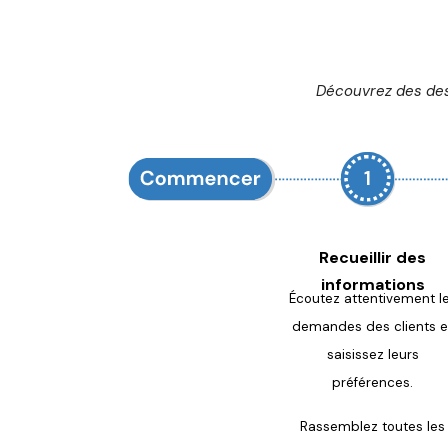
Découvrez des des
Recueillir des
informations
Écoutez attentivement l
demandes des clients e
saisissez leurs
préférences.
Rassemblez toutes les