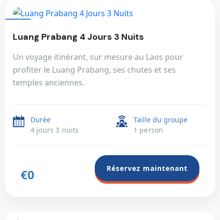
LAOS
Luang Prabang 4 Jours 3 Nuits
Un voyage itinérant, sur mesure au Laos pour
profiter le Luang Prabang, ses chutes et ses
temples anciennes.
Durée
Taille du groupe
4 jours 3 nuits
1 person
Réservez maintenant
€0