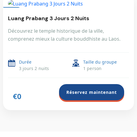
LAOS
Luang Prabang 3 Jours 2 Nuits
Découvrez le temple historique de la ville,
comprenez mieux la culture bouddhiste au Laos.
Durée
Taille du groupe
3 jours 2 nuits
1 person
Réservez maintenant
€0