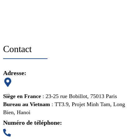
Contact
Adresse:
Siège en France
: 23-25 rue Bobillot, 75013 Paris
Bureau au Vietnam
: TT3.9, Projet Minh Tam, Long
Bien, Hanoi
Numéro de téléphone: