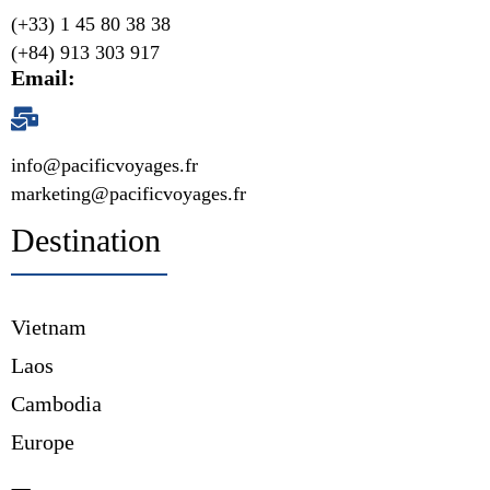
(+33) 1 45 80 38 38
(+84) 913 303 917
Email:
info@pacificvoyages.fr
marketing@pacificvoyages.fr
Destination
Vietnam
Laos
Cambodia
Europe