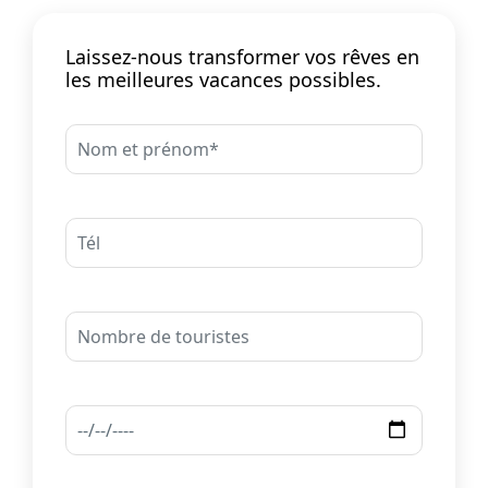
Laissez-nous transformer vos rêves en
les meilleures vacances possibles.