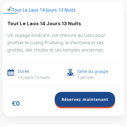
LAOS
Tout Le Laos 14 Jours 13 Nuits
Un voyage itinérant, sur mesure au Laos pour
profiter le Luang Prabang, le Vientiane et ses
grottes, ses chutes et ses temples anciennes.
Durée
Taille du groupe
14 jours 13 nuits
1 person
Réservez maintenant
€0