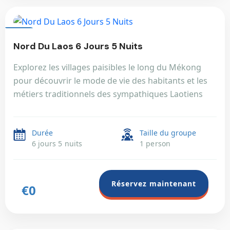
LAOS
Nord Du Laos 6 Jours 5 Nuits
Explorez les villages paisibles le long du Mékong
pour découvrir le mode de vie des habitants et les
métiers traditionnels des sympathiques Laotiens
Durée
Taille du groupe
6 jours 5 nuits
1 person
Réservez maintenant
€0