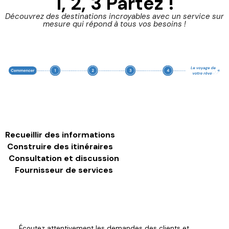
1, 2, 3 Partez !
Découvrez des destinations incroyables avec un service sur
mesure qui répond à tous vos besoins !
Recueillir des informations
Construire des itinéraires
Consultation et discussion
Fournisseur de services
Écoutez attentivement les demandes des clients et