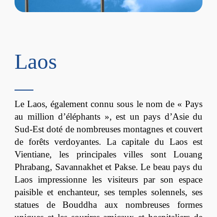
Laos
Le Laos, également connu sous le nom de « Pays
au million d’éléphants », est un pays d’Asie du
Sud-Est doté de nombreuses montagnes et couvert
de forêts verdoyantes. La capitale du Laos est
Vientiane, les principales villes sont Louang
Phrabang, Savannakhet et Pakse. Le beau pays du
Laos impressionne les visiteurs par son espace
paisible et enchanteur, ses temples solennels, ses
statues de Bouddha aux nombreuses formes