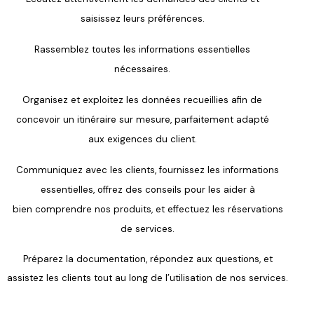
saisissez leurs préférences.
Rassemblez toutes les informations essentielles
nécessaires.
Organisez et exploitez les données
recueillies afin de
concevoir un itinéraire
sur mesure, parfaitement adapté
aux
exigences du client.
Communiquez avec les clients,
fournissez les informations
essentielles,
offrez des conseils pour les aider à
bien
comprendre nos produits, et effectuez
les réservations
de services.
Préparez la documentation, répon
dez aux questions, et
assistez les
clients tout au long de l’utilisation de
nos services.