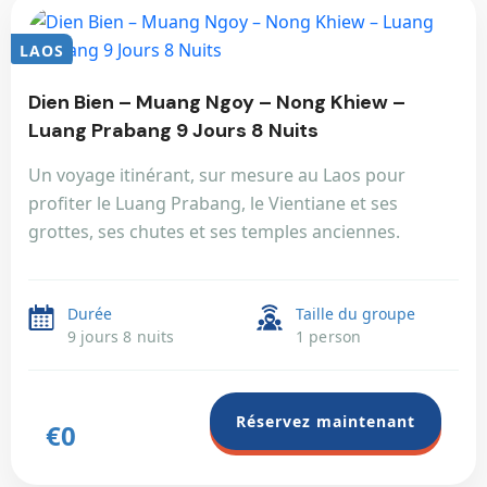
LAOS
Dien Bien – Muang Ngoy – Nong Khiew –
Luang Prabang 9 Jours 8 Nuits
Un voyage itinérant, sur mesure au Laos pour
profiter le Luang Prabang, le Vientiane et ses
grottes, ses chutes et ses temples anciennes.
Durée
Taille du groupe
9 jours 8 nuits
1 person
Réservez maintenant
€0