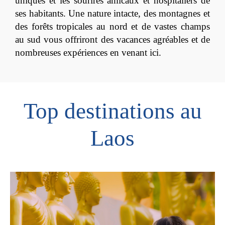
uniques et les sourires amicaux et hospitaliers de
ses habitants. Une nature intacte, des montagnes et
des forêts tropicales au nord et de vastes champs
au sud vous offriront des vacances agréables et de
nombreuses expériences en venant ici.
Top destinations au
Laos