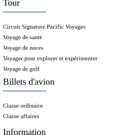
Tour
Circuit Signature Pacific Voyages
Voyage de santé
Voyage de noces
Voyager pour explorer et expérimenter
Voyage de golf
Billets d'avion
Classe ordinaire
Classe affaires
Information