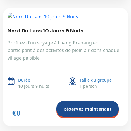
LAOS
Nord Du Laos 10 Jours 9 Nuits
Profitez d’un voyage à Luang Prabang en
participant à des activités de plein air dans chaque
village paisible
Durée
Taille du groupe
10 jours 9 nuits
1 person
Réservez maintenant
€0