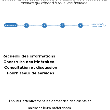
mesure qui répond à tous vos besoins !
Recueillir des informations
Construire des itinéraires
Consultation et discussion
Fournisseur de services
Écoutez attentivement les demandes des clients et
saisissez leurs préférences.