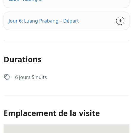
Jour 6: Luang Prabang – Départ
Durations
6 jours 5 nuits
Emplacement de la visite