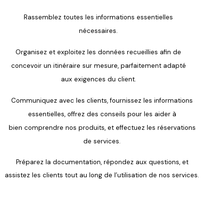
Rassemblez toutes les informations essentielles
nécessaires.
Organisez et exploitez les données
recueillies afin de
concevoir un itinéraire
sur mesure, parfaitement adapté
aux
exigences du client.
Communiquez avec les clients,
fournissez les informations
essentielles,
offrez des conseils pour les aider à
bien
comprendre nos produits, et effectuez
les réservations
de services.
Préparez la documentation, répon
dez aux questions, et
assistez les
clients tout au long de l’utilisation de
nos services.