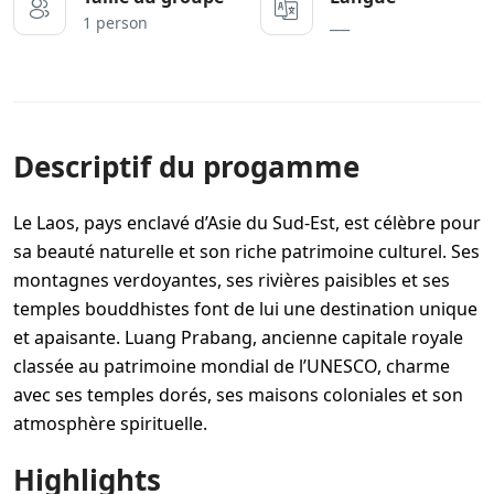
1 person
___
Descriptif du progamme
Le Laos, pays enclavé d’Asie du Sud-Est, est célèbre pour
sa beauté naturelle et son riche patrimoine culturel. Ses
montagnes verdoyantes, ses rivières paisibles et ses
temples bouddhistes font de lui une destination unique
et apaisante. Luang Prabang, ancienne capitale royale
classée au patrimoine mondial de l’UNESCO, charme
avec ses temples dorés, ses maisons coloniales et son
atmosphère spirituelle.
Highlights