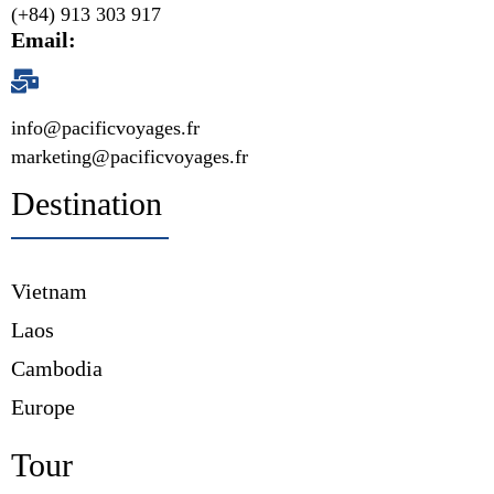
(+84) 913 303 917
Email:
info@pacificvoyages.fr
marketing@pacificvoyages.fr
Destination
Vietnam
Laos
Cambodia
Europe
Tour