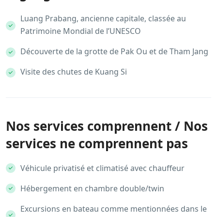
Luang Prabang, ancienne capitale, classée au
Patrimoine Mondial de l’UNESCO
Découverte de la grotte de Pak Ou et de Tham Jang
Visite des chutes de Kuang Si
Nos services comprennent / Nos
services ne comprennent pas
Véhicule privatisé et climatisé avec chauffeur
Hébergement en chambre double/twin
Excursions en bateau comme mentionnées dans le