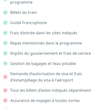
programme
Billets du train
Guide Francophone
Frais d’entrée dans les sites indiqués
Repas mentionnés dans le programme
Impôts du gouvernement et frais de service
Gestion de bagages et l’eau potable
Demande d’autorisation de visa et frais
d'estampillage du visa à l'aéroport
Tous les billets d’avion indiqués séparément
Assurance de voyages à toutes sortes