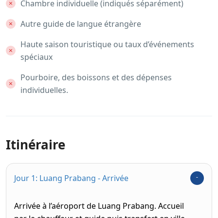
Chambre individuelle (indiqués séparément)
Autre guide de langue étrangère
Haute saison touristique ou taux d’événements
spéciaux
Pourboire, des boissons et des dépenses
individuelles.
Itinéraire
Jour 1: Luang Prabang - Arrivée
Arrivée à l’aéroport de Luang Prabang. Accueil