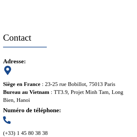
Contact
Adresse:
Siège en France
: 23-25 rue Bobillot, 75013 Paris
Bureau au Vietnam
: TT3.9, Projet Minh Tam, Long
Bien, Hanoi
Numéro de téléphone:
(+33) 1 45 80 38 38